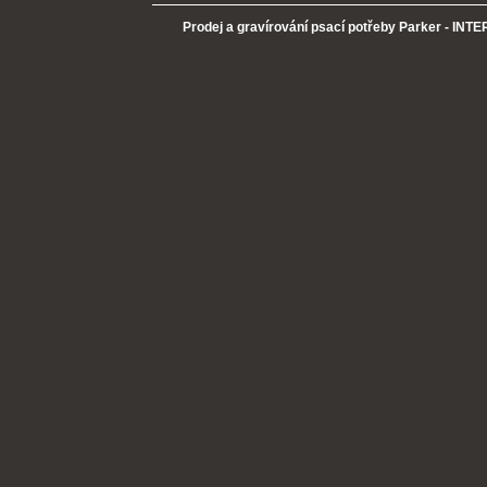
Prodej a gravírování psací potřeby Parker - INTER