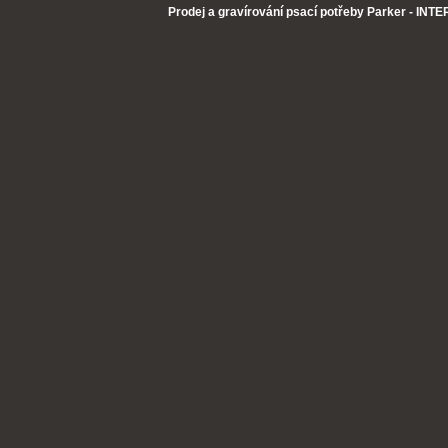
Prodej a gravírování psací potřeby Parker - INTER