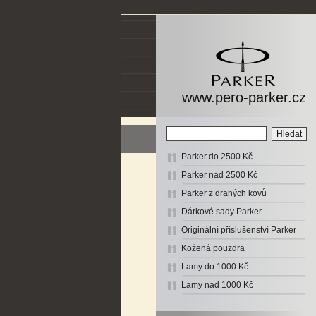
www.pero-parker.cz
Parker do 2500 Kč
Parker nad 2500 Kč
Parker z drahých kovů
Dárkové sady Parker
Originální příslušenství Parker
Kožená pouzdra
Lamy do 1000 Kč
Lamy nad 1000 Kč