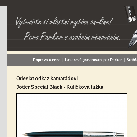
Doprava a cena
|
Laserové gravírování per Parker
|
Stříbř
Odeslat odkaz kamarádovi
Jotter Special Black - Kuličková tužka