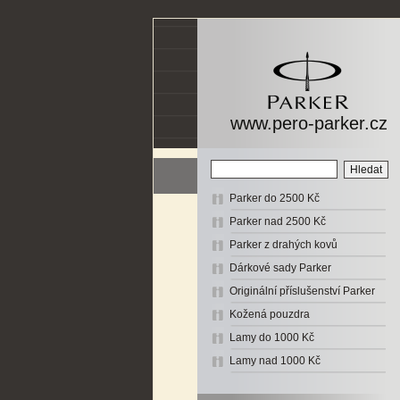
www.pero-parker.cz
Parker do 2500 Kč
Parker nad 2500 Kč
Parker z drahých kovů
Dárkové sady Parker
Originální příslušenství Parker
Kožená pouzdra
Lamy do 1000 Kč
Lamy nad 1000 Kč